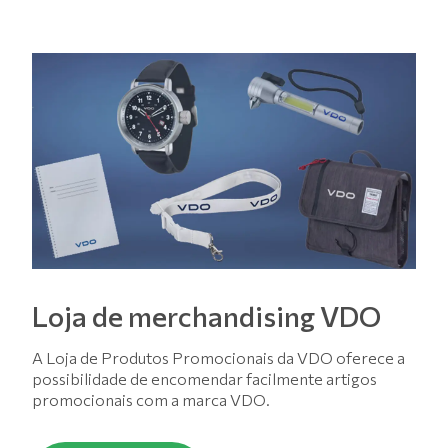
Loja de merchandising VDO
A Loja de Produtos Promocionais da VDO oferece a
possibilidade de encomendar facilmente artigos
promocionais com a marca VDO.