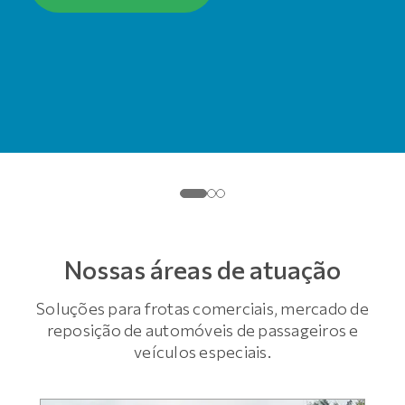
Nossas áreas de atuação
Soluções para frotas comerciais, mercado de
reposição de automóveis de passageiros e
veículos especiais.