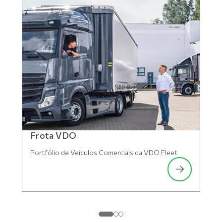
Frota VDO
Portfólio de Veículos Comerciais da VDO Fleet