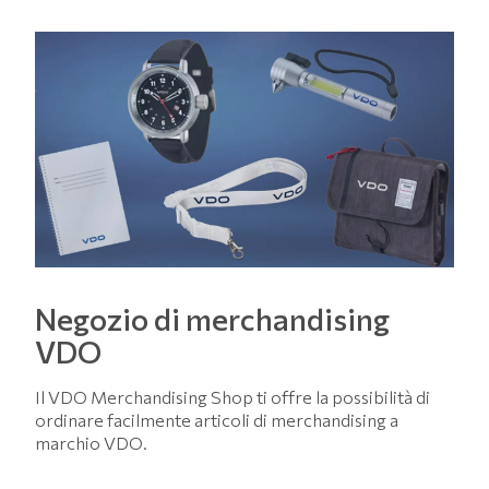
Negozio di merchandising
VDO
Il VDO Merchandising Shop ti offre la possibilità di
ordinare facilmente articoli di merchandising a
marchio VDO.