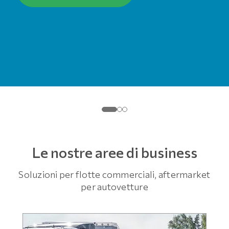
Le nostre aree di business
Soluzioni per flotte commerciali, aftermarket
per autovetture