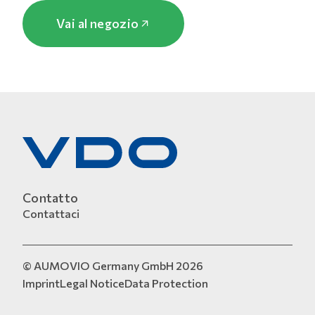
Vai al negozio
Contatto
Contattaci
© AUMOVIO Germany GmbH 2026
Imprint
Legal Notice
Data Protection