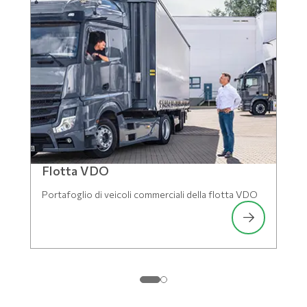
Flotta VDO
Portafoglio di veicoli commerciali della flotta VDO