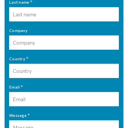
*
Last name
Company
*
Country
*
Email
*
Message