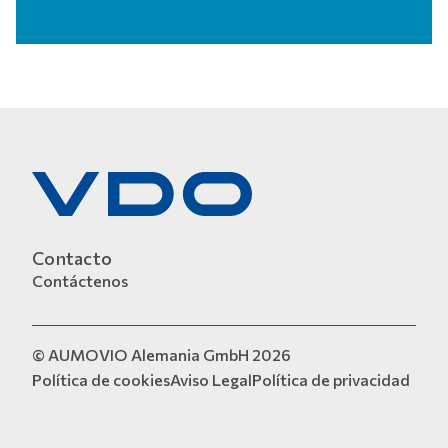
Contacto
Contáctenos
© AUMOVIO Alemania GmbH 2026
Política de cookies
Aviso Legal
Política de privacidad