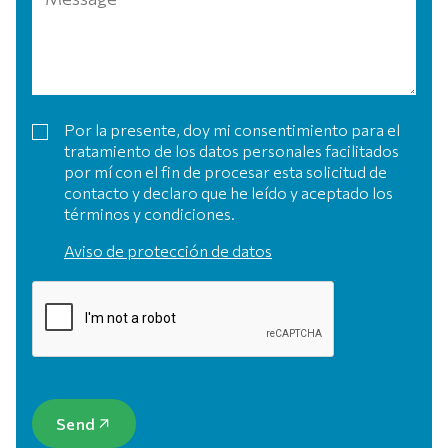
Por la presente, doy mi consentimiento para el
tratamiento de los datos personales facilitados
por mí con el fin de procesar esta solicitud de
contacto y declaro que he leído y aceptado los
términos y condiciones.
Aviso de protección de datos
Send