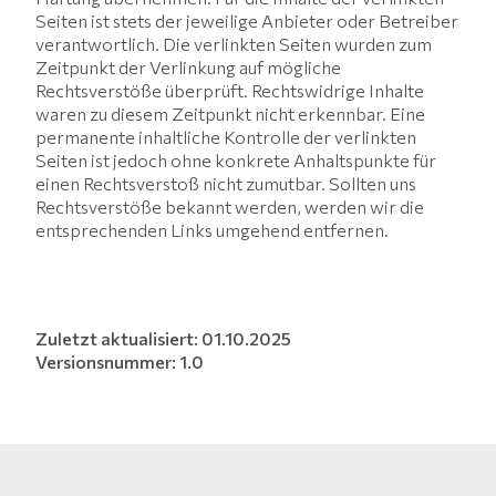
Seiten ist stets der jeweilige Anbieter oder Betreiber
verantwortlich. Die verlinkten Seiten wurden zum
Zeitpunkt der Verlinkung auf mögliche
Rechtsverstöße überprüft. Rechtswidrige Inhalte
waren zu diesem Zeitpunkt nicht erkennbar. Eine
permanente inhaltliche Kontrolle der verlinkten
Seiten ist jedoch ohne konkrete Anhaltspunkte für
einen Rechtsverstoß nicht zumutbar. Sollten uns
Rechtsverstöße bekannt werden, werden wir die
entsprechenden Links umgehend entfernen.
Zuletzt aktualisiert: 01.10.2025
Versionsnummer: 1.0