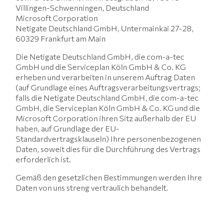
Villingen-Schwenningen, Deutschland
Microsoft Corporation
Netigate Deutschland GmbH, Untermainkai 27-28,
60329 Frankfurt am Main
Die Netigate Deutschland GmbH, die com-a-tec
GmbH und die Serviceplan Köln GmbH & Co. KG
erheben und verarbeiten in unserem Auftrag Daten
(auf Grundlage eines Auftragsverarbeitungsvertrags;
falls die Netigate Deutschland GmbH, die com-a-tec
GmbH, die Serviceplan Köln GmbH & Co. KG und die
Microsoft Corporation ihren Sitz außerhalb der EU
haben, auf Grundlage der EU-
Standardvertragsklauseln) Ihre personenbezogenen
Daten, soweit dies für die Durchführung des Vertrags
erforderlich ist.
Gemäß den gesetzlichen Bestimmungen werden Ihre
Daten von uns streng vertraulich behandelt.