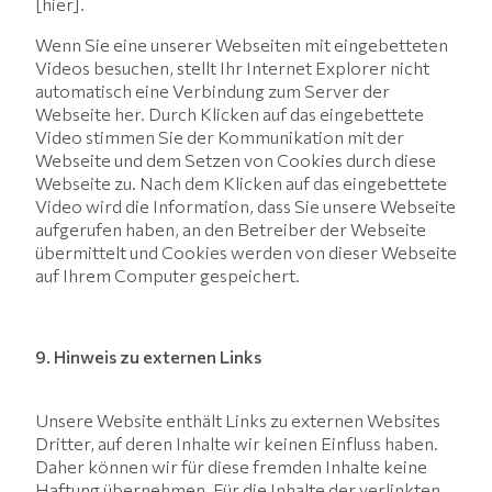
[hier].
Wenn Sie eine unserer Webseiten mit eingebetteten
Videos besuchen, stellt Ihr Internet Explorer nicht
automatisch eine Verbindung zum Server der
Webseite her. Durch Klicken auf das eingebettete
Video stimmen Sie der Kommunikation mit der
Webseite und dem Setzen von Cookies durch diese
Webseite zu. Nach dem Klicken auf das eingebettete
Video wird die Information, dass Sie unsere Webseite
aufgerufen haben, an den Betreiber der Webseite
übermittelt und Cookies werden von dieser Webseite
auf Ihrem Computer gespeichert.
9. Hinweis zu externen Links
Unsere Website enthält Links zu externen Websites
Dritter, auf deren Inhalte wir keinen Einfluss haben.
Daher können wir für diese fremden Inhalte keine
Haftung übernehmen. Für die Inhalte der verlinkten