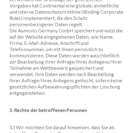
Vorgaben hat Continental eine globale, einheitliche
und interne Datenschutzrichtlinie (Binding Corporate
Rules) implementiert, die den Schutz
personenbezogener Daten regelt.
Die Aumovio Germany GmbH speichert und nutzt die
auf der Website eingegebenen Daten, wie Name,
Firma, E-Mail-Adresse, Anschrift und
Telefonnummer, um mit Ihnen persönlich zu
kommunizieren. Diese Daten werden ausschließlich
zur Bearbeitung Ihrer Anfrage/Ihres Anliegens/Ihrer
Teilnahme am Wettbewerb gespeichert und
verwendet. Ihre Daten werden nach Bearbeitung
Ihrer Anfrage/Ihres Anliegens gelöscht, sofern keine
gesetzlichen Aufbewahrungspflichten der Löschung
entgegenstehen.
3. Rechte der betroffenen Personen
3.1 Wir möchten Sie darauf hinweisen, dass Sie als