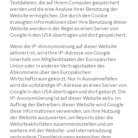
Textdateien, die auf Ihrem Computer gespeichert
werden und die eine Analyse Ihrer Benutzung der
Website ermöglichen. Die durch den Cookie
erzeugten Informationen über Ihre Benutzung dieser
Website werden in der Regel an einen Server von
Google in den USA übertragen und dort gespeichert.
Wenn die IP-Anonymisierung auf dieser Website
aktiviert ist, wird Ihre IP-Adresse von Google
innerhalb von Mitgliedstaaten der Europäischen
Union oder in anderen Vertragsstaaten des
Abkommens über den Europäischen
Wirtschaftsraum gekürzt. Nur in Ausnahmefällen
wird die vollständige IP-Adresse an einen Server von
Google in den USA übertragen und dort gekürzt. Die
IP-Anonymisierung ist auf dieser Website aktiv. Im
Auftrag des Betreibers dieser Website wird Google
diese Informationen verwenden, um Ihre Nutzung
der Website auszuwerten, um Reports über die
Websiteaktivitäten zusammenzustellen und um
weitere mit der Website- und Internetnutzung
verbundene Dienstleistungen gegenüber dem