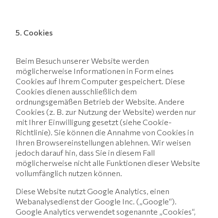
5. Cookies
Beim Besuch unserer Website werden
möglicherweise Informationen in Form eines
Cookies auf Ihrem Computer gespeichert. Diese
Cookies dienen ausschließlich dem
ordnungsgemäßen Betrieb der Website. Andere
Cookies (z. B. zur Nutzung der Website) werden nur
mit Ihrer Einwilligung gesetzt (siehe Cookie-
Richtlinie). Sie können die Annahme von Cookies in
Ihren Browsereinstellungen ablehnen. Wir weisen
jedoch darauf hin, dass Sie in diesem Fall
möglicherweise nicht alle Funktionen dieser Website
vollumfänglich nutzen können.
Diese Website nutzt Google Analytics, einen
Webanalysedienst der Google Inc. („Google“).
Google Analytics verwendet sogenannte „Cookies“,