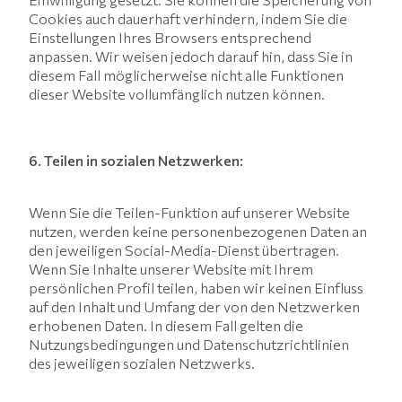
Cookies auch dauerhaft verhindern, indem Sie die
Einstellungen Ihres Browsers entsprechend
anpassen. Wir weisen jedoch darauf hin, dass Sie in
diesem Fall möglicherweise nicht alle Funktionen
dieser Website vollumfänglich nutzen können.
6. Teilen in sozialen Netzwerken:
Wenn Sie die Teilen-Funktion auf unserer Website
nutzen, werden keine personenbezogenen Daten an
den jeweiligen Social-Media-Dienst übertragen.
Wenn Sie Inhalte unserer Website mit Ihrem
persönlichen Profil teilen, haben wir keinen Einfluss
auf den Inhalt und Umfang der von den Netzwerken
erhobenen Daten. In diesem Fall gelten die
Nutzungsbedingungen und Datenschutzrichtlinien
des jeweiligen sozialen Netzwerks.