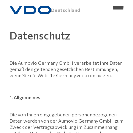
Deutschland
Datenschutz
Die Aumovio Germany GmbH verarbeitet Ihre Daten
gemäß den geltenden gesetzlichen Bestimmungen,
wenn Sie die Website Germany.vdo.com nutzen.
1. Allgemeines
Die von Ihnen eingegebenen personenbezogenen
Daten werden von der Aumovio Germany GmbH zum
Zweck der Vertragsabwicklung im Zusammenhang