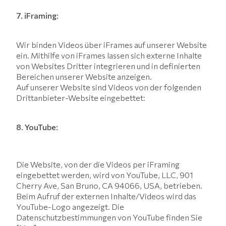
7. iFraming:
Wir binden Videos über iFrames auf unserer Website
ein. Mithilfe von iFrames lassen sich externe Inhalte
von Websites Dritter integrieren und in definierten
Bereichen unserer Website anzeigen.
Auf unserer Website sind Videos von der folgenden
Drittanbieter-Website eingebettet:
8. YouTube:
Die Website, von der die Videos per iFraming
eingebettet werden, wird von YouTube, LLC, 901
Cherry Ave, San Bruno, CA 94066, USA, betrieben.
Beim Aufruf der externen Inhalte/Videos wird das
YouTube-Logo angezeigt. Die
Datenschutzbestimmungen von YouTube finden Sie