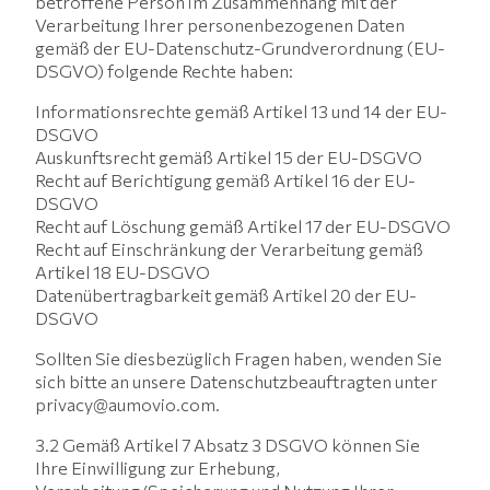
betroffene Person im Zusammenhang mit der
Verarbeitung Ihrer personenbezogenen Daten
gemäß der EU-Datenschutz-Grundverordnung (EU-
DSGVO) folgende Rechte haben:
Informationsrechte gemäß Artikel 13 und 14 der EU-
DSGVO
Auskunftsrecht gemäß Artikel 15 der EU-DSGVO
Recht auf Berichtigung gemäß Artikel 16 der EU-
DSGVO
Recht auf Löschung gemäß Artikel 17 der EU-DSGVO
Recht auf Einschränkung der Verarbeitung gemäß
Artikel 18 EU-DSGVO
Datenübertragbarkeit gemäß Artikel 20 der EU-
DSGVO
Sollten Sie diesbezüglich Fragen haben, wenden Sie
sich bitte an unsere Datenschutzbeauftragten unter
privacy@aumovio.com.
3.2 Gemäß Artikel 7 Absatz 3 DSGVO können Sie
Ihre Einwilligung zur Erhebung,