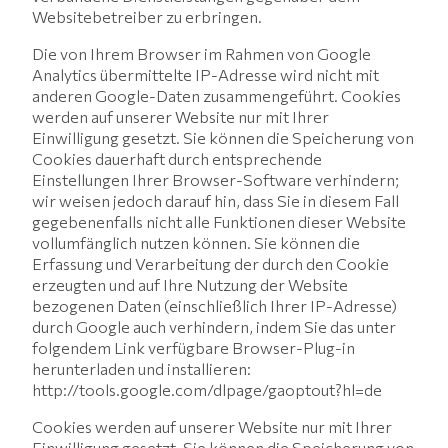
Websitebetreiber zu erbringen.
Die von Ihrem Browser im Rahmen von Google
Analytics übermittelte IP-Adresse wird nicht mit
anderen Google-Daten zusammengeführt. Cookies
werden auf unserer Website nur mit Ihrer
Einwilligung gesetzt. Sie können die Speicherung von
Cookies dauerhaft durch entsprechende
Einstellungen Ihrer Browser-Software verhindern;
wir weisen jedoch darauf hin, dass Sie in diesem Fall
gegebenenfalls nicht alle Funktionen dieser Website
vollumfänglich nutzen können. Sie können die
Erfassung und Verarbeitung der durch den Cookie
erzeugten und auf Ihre Nutzung der Website
bezogenen Daten (einschließlich Ihrer IP-Adresse)
durch Google auch verhindern, indem Sie das unter
folgendem Link verfügbare Browser-Plug-in
herunterladen und installieren:
http://tools.google.com/dlpage/gaoptout?hl=de
Cookies werden auf unserer Website nur mit Ihrer
Einwilligung gesetzt. Sie können die Speicherung von