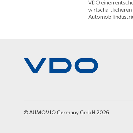
VDO einen entschei
wirtschaftlicheren 
Automobilindustri
© AUMOVIO Germany GmbH 2026