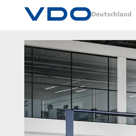
Deutschland